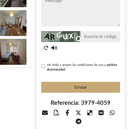
Captcha
He leído y acepto las condiciones de uso y
política
de privacidad
Enviar
Referencia: 3979-4059