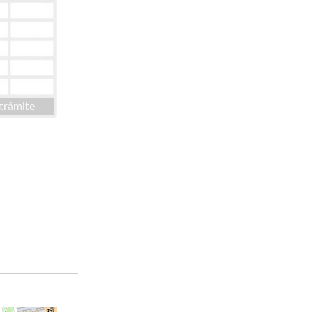
trámite