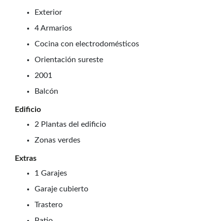
Exterior
4 Armarios
Cocina con electrodomésticos
Orientación sureste
2001
Balcón
Edificio
2 Plantas del edificio
Zonas verdes
Extras
1 Garajes
Garaje cubierto
Trastero
Patio