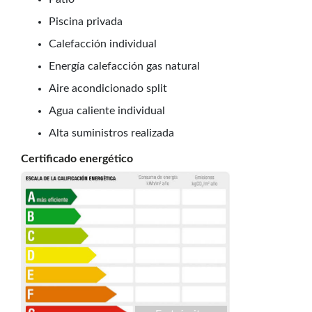
Piscina privada
Calefacción individual
Energía calefacción gas natural
Aire acondicionado split
Agua caliente individual
Alta suministros realizada
Certificado energético