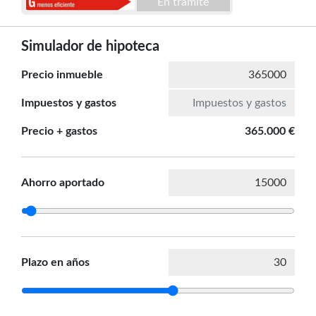
En trámite
Simulador de hipoteca
Precio inmueble
Impuestos y gastos
Precio + gastos
365.000 €
Ahorro aportado
Plazo en años