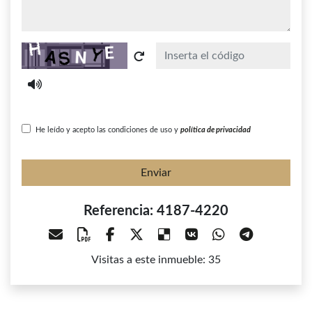
Captcha
He leído y acepto las condiciones de uso y
política de privacidad
Enviar
Referencia: 4187-4220
Visitas a este inmueble: 35