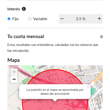
Interés
Fijo
Variable
Tu cuota mensual
0
Estos resultados son orientativos, calculados con los números que
has introducido.
Mapa
+
−
×
La posición en el mapa es aproximada por
deseo del anunciante