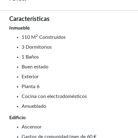
Características
Inmueble
2
110 M
Construidos
3 Dormitorios
1 Baños
Buen estado
Exterior
Planta 6
Cocina con electrodomésticos
Amueblado
Edificio
Ascensor
Gastos de comunidad/mes de 60 €