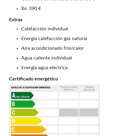
Ibi: 390 €
Extras
Calefacción individual
Energía calefacción gas natural
Aire acondicionado frío/calor
Agua caliente individual
Energía agua eléctrica
Certificado energético