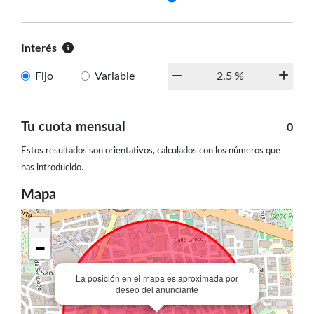
Interés
Fijo
Variable
Tu cuota mensual
0
Estos resultados son orientativos, calculados con los números que
has introducido.
Mapa
+
−
×
La posición en el mapa es aproximada por
deseo del anunciante