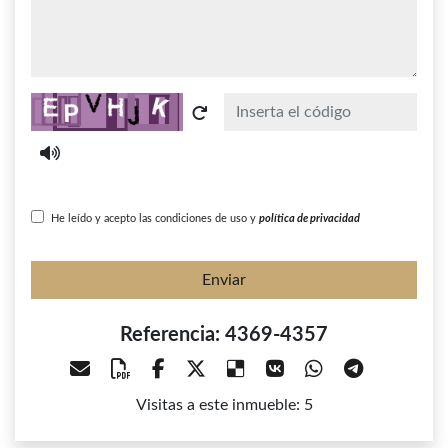
Captcha
He leído y acepto las condiciones de uso y
política de privacidad
Enviar
Referencia: 4369-4357
Visitas a este inmueble: 5