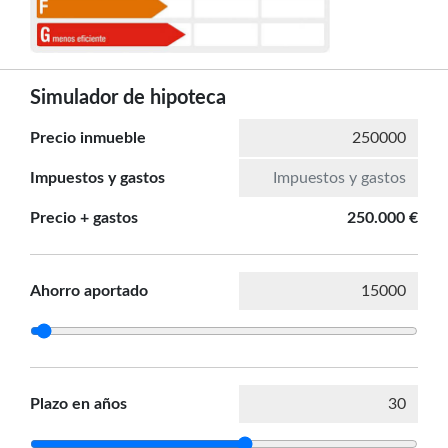
Simulador de hipoteca
Precio inmueble
Impuestos y gastos
Precio + gastos
250.000 €
Ahorro aportado
Plazo en años