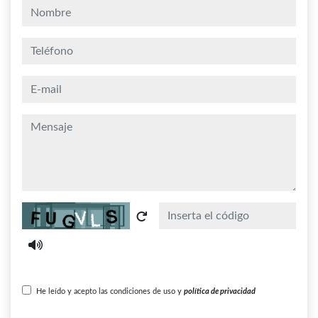
nombre
teléfono
e-mail
mensaje
Captcha
He leído y acepto las condiciones de uso y
política de privacidad