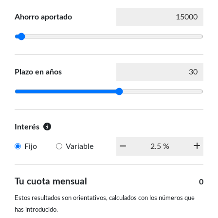
Ahorro aportado
Plazo en años
Interés
Fijo
Variable
Tu cuota mensual
0
Estos resultados son orientativos, calculados con los números que
has introducido.