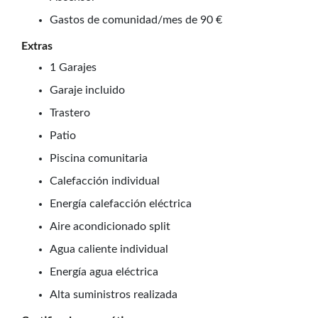
Gastos de comunidad/mes de 90 €
Extras
1 Garajes
Garaje incluido
Trastero
Patio
Piscina comunitaria
Calefacción individual
Energía calefacción eléctrica
Aire acondicionado split
Agua caliente individual
Energía agua eléctrica
Alta suministros realizada