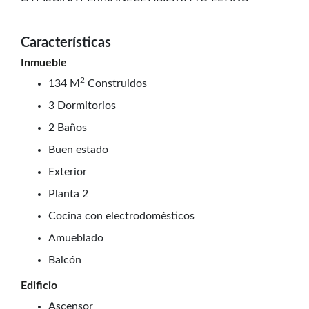
Características
Inmueble
2
134 M
Construidos
3 Dormitorios
2 Baños
Buen estado
Exterior
Planta 2
Cocina con electrodomésticos
Amueblado
Balcón
Edificio
Ascensor